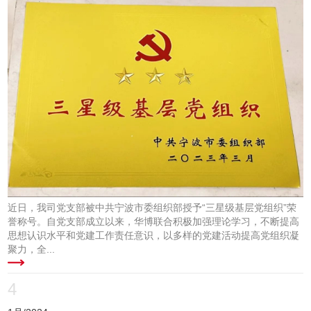
近日，我司党支部被中共宁波市委组织部授予“三星级基层党组织”荣
誉称号。自党支部成立以来，华博联合积极加强理论学习，不断提高
思想认识水平和党建工作责任意识，以多样的党建活动提高党组织凝
聚力，全...
4