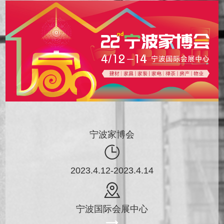
宁波家博会
2023.4.12-2023.4.14
宁波国际会展中心